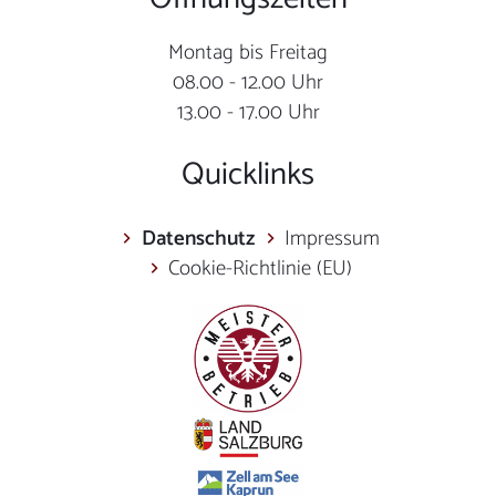
Montag bis Freitag
08.00 - 12.00 Uhr
13.00 - 17.00 Uhr
Quicklinks
Datenschutz
Impressum
Cookie-Richtlinie (EU)