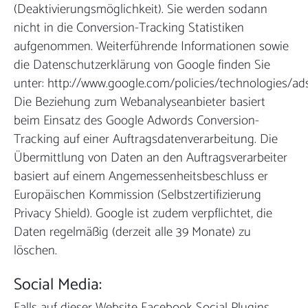
(Deaktivierungsmöglichkeit). Sie werden sodann
nicht in die Conversion-Tracking Statistiken
aufgenommen. Weiterführende Informationen sowie
die Datenschutzerklärung von Google finden Sie
unter: http://www.google.com/policies/technologies/ads
Die Beziehung zum Webanalyseanbieter basiert
beim Einsatz des Google Adwords Conversion-
Tracking auf einer Auftragsdatenverarbeitung. Die
Übermittlung von Daten an den Auftragsverarbeiter
basiert auf einem Angemessenheitsbeschluss er
Europäischen Kommission (Selbstzertifizierung
Privacy Shield). Google ist zudem verpflichtet, die
Daten regelmäßig (derzeit alle 39 Monate) zu
löschen.
Social Media:
Falls auf dieser Website Facebook Social Plugins