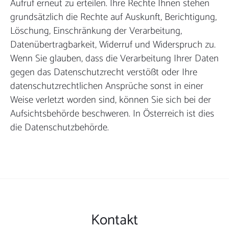
Aufruf erneut zu erteilen. Ihre Rechte Ihnen stehen
grundsätzlich die Rechte auf Auskunft, Berichtigung,
Löschung, Einschränkung der Verarbeitung,
Datenübertragbarkeit, Widerruf und Widerspruch zu.
Wenn Sie glauben, dass die Verarbeitung Ihrer Daten
gegen das Datenschutzrecht verstößt oder Ihre
datenschutzrechtlichen Ansprüche sonst in einer
Weise verletzt worden sind, können Sie sich bei der
Aufsichtsbehörde beschweren. In Österreich ist dies
die Datenschutzbehörde.
Kontakt