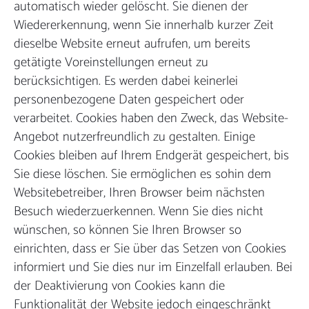
automatisch wieder gelöscht. Sie dienen der
Wiedererkennung, wenn Sie innerhalb kurzer Zeit
dieselbe Website erneut aufrufen, um bereits
getätigte Voreinstellungen erneut zu
berücksichtigen. Es werden dabei keinerlei
personenbezogene Daten gespeichert oder
verarbeitet. Cookies haben den Zweck, das Website-
Angebot nutzerfreundlich zu gestalten. Einige
Cookies bleiben auf Ihrem Endgerät gespeichert, bis
Sie diese löschen. Sie ermöglichen es sohin dem
Websitebetreiber, Ihren Browser beim nächsten
Besuch wiederzuerkennen. Wenn Sie dies nicht
wünschen, so können Sie Ihren Browser so
einrichten, dass er Sie über das Setzen von Cookies
informiert und Sie dies nur im Einzelfall erlauben. Bei
der Deaktivierung von Cookies kann die
Funktionalität der Website jedoch eingeschränkt