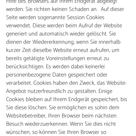
Hilfe des Browsers auf Ihrem Endgerät abgelegt
werden. Sie richten keinen Schaden an. Auf dieser
Seite werden sogenannte Session Cookies
verwendet. Diese werden beim Aufruf der Website
generiert und automatisch wieder gelöscht. Sie
dienen der Wiedererkennung, wenn Sie innerhalb
kurzer Zeit dieselbe Website erneut aufrufen, um
bereits getätigte Voreinstellungen erneut zu
berücksichtigen. Es werden dabei keinerlei
personenbezogene Daten gespeichert oder
verarbeitet. Cookies haben den Zweck, das Website-
Angebot nutzerfreundlich zu gestalten. Einige
Cookies bleiben auf Ihrem Endgerät gespeichert, bis
Sie diese löschen. Sie ermöglichen es sohin dem
Websitebetreiber, Ihren Browser beim nächsten
Besuch wiederzuerkennen. Wenn Sie dies nicht
wünschen, so können Sie Ihren Browser so