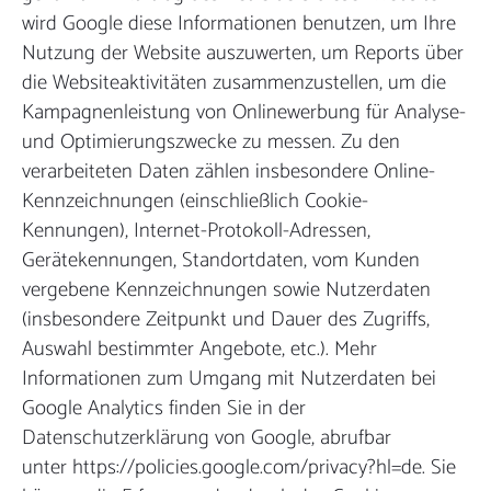
wird Google diese Informationen benutzen, um Ihre
Nutzung der Website auszuwerten, um Reports über
die Websiteaktivitäten zusammenzustellen, um die
Kampagnenleistung von Onlinewerbung für Analyse-
und Optimierungszwecke zu messen. Zu den
verarbeiteten Daten zählen insbesondere Online-
Kennzeichnungen (einschließlich Cookie-
Kennungen), Internet-Protokoll-Adressen,
Gerätekennungen, Standortdaten, vom Kunden
vergebene Kennzeichnungen sowie Nutzerdaten
(insbesondere Zeitpunkt und Dauer des Zugriffs,
Auswahl bestimmter Angebote, etc.). Mehr
Informationen zum Umgang mit Nutzerdaten bei
Google Analytics finden Sie in der
Datenschutzerklärung von Google, abrufbar
unter https://policies.google.com/privacy?hl=de. Sie