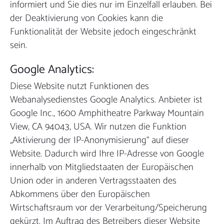
informiert und Sie dies nur im Einzelfall erlauben. Bei
der Deaktivierung von Cookies kann die
Funktionalität der Website jedoch eingeschränkt
sein.
Google Analytics:
Diese Website nutzt Funktionen des
Webanalysedienstes Google Analytics. Anbieter ist
Google Inc., 1600 Amphitheatre Parkway Mountain
View, CA 94043, USA. Wir nutzen die Funktion
„Aktivierung der IP-Anonymisierung“ auf dieser
Website. Dadurch wird Ihre IP-Adresse von Google
innerhalb von Mitgliedstaaten der Europäischen
Union oder in anderen Vertragsstaaten des
Abkommens über den Europäischen
Wirtschaftsraum vor der Verarbeitung/Speicherung
gekürzt. Im Auftrag des Betreibers dieser Website