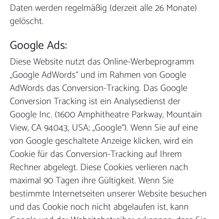
Daten werden regelmäßig (derzeit alle 26 Monate)
gelöscht.
Google Ads:
Diese Website nutzt das Online-Werbeprogramm
„Google AdWords“ und im Rahmen von Google
AdWords das Conversion-Tracking. Das Google
Conversion Tracking ist ein Analysedienst der
Google Inc. (1600 Amphitheatre Parkway, Mountain
View, CA 94043, USA; „Google“). Wenn Sie auf eine
von Google geschaltete Anzeige klicken, wird ein
Cookie für das Conversion-Tracking auf Ihrem
Rechner abgelegt. Diese Cookies verlieren nach
maximal 90 Tagen ihre Gültigkeit. Wenn Sie
bestimmte Internetseiten unserer Website besuchen
und das Cookie noch nicht abgelaufen ist, kann