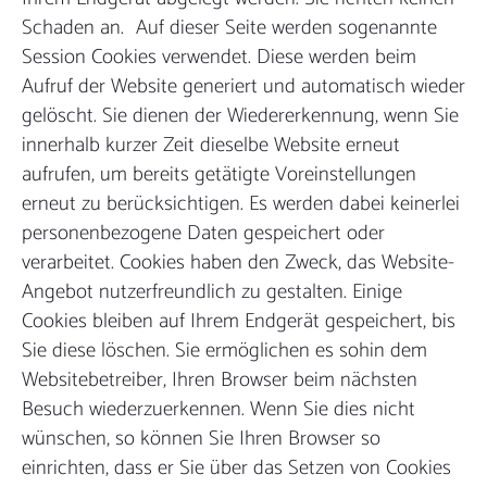
Schaden an. Auf dieser Seite werden sogenannte
Session Cookies verwendet. Diese werden beim
Aufruf der Website generiert und automatisch wieder
gelöscht. Sie dienen der Wiedererkennung, wenn Sie
innerhalb kurzer Zeit dieselbe Website erneut
aufrufen, um bereits getätigte Voreinstellungen
erneut zu berücksichtigen. Es werden dabei keinerlei
personenbezogene Daten gespeichert oder
verarbeitet. Cookies haben den Zweck, das Website-
Angebot nutzerfreundlich zu gestalten. Einige
Cookies bleiben auf Ihrem Endgerät gespeichert, bis
Sie diese löschen. Sie ermöglichen es sohin dem
Websitebetreiber, Ihren Browser beim nächsten
Besuch wiederzuerkennen. Wenn Sie dies nicht
wünschen, so können Sie Ihren Browser so
einrichten, dass er Sie über das Setzen von Cookies