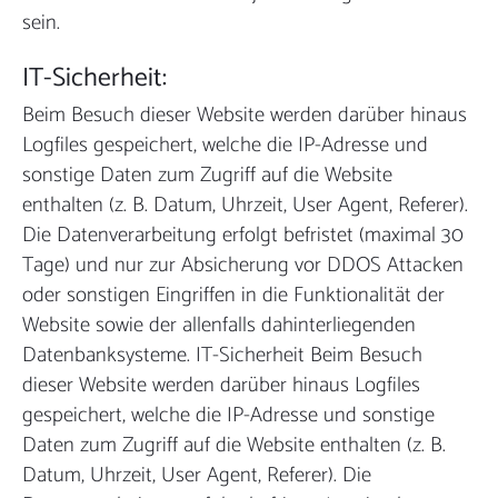
sein.
IT-Sicherheit:
Beim Besuch dieser Website werden darüber hinaus
Logfiles gespeichert, welche die IP-Adresse und
sonstige Daten zum Zugriff auf die Website
enthalten (z. B. Datum, Uhrzeit, User Agent, Referer).
Die Datenverarbeitung erfolgt befristet (maximal 30
Tage) und nur zur Absicherung vor DDOS Attacken
oder sonstigen Eingriffen in die Funktionalität der
Website sowie der allenfalls dahinterliegenden
Datenbanksysteme. IT-Sicherheit Beim Besuch
dieser Website werden darüber hinaus Logfiles
gespeichert, welche die IP-Adresse und sonstige
Daten zum Zugriff auf die Website enthalten (z. B.
Datum, Uhrzeit, User Agent, Referer). Die