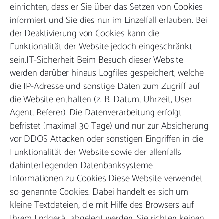
einrichten, dass er Sie über das Setzen von Cookies
informiert und Sie dies nur im Einzelfall erlauben. Bei
der Deaktivierung von Cookies kann die
Funktionalität der Website jedoch eingeschränkt
sein.IT-Sicherheit Beim Besuch dieser Website
werden darüber hinaus Logfiles gespeichert, welche
die IP-Adresse und sonstige Daten zum Zugriff auf
die Website enthalten (z. B. Datum, Uhrzeit, User
Agent, Referer). Die Datenverarbeitung erfolgt
befristet (maximal 30 Tage) und nur zur Absicherung
vor DDOS Attacken oder sonstigen Eingriffen in die
Funktionalität der Website sowie der allenfalls
dahinterliegenden Datenbanksysteme.
Informationen zu Cookies Diese Website verwendet
so genannte Cookies. Dabei handelt es sich um
kleine Textdateien, die mit Hilfe des Browsers auf
Ihrem Endgerät abgelegt werden. Sie richten keinen