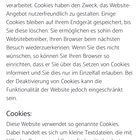
verarbeitet. Cookies haben den Zweck, das Website-
Angebot nutzerfreundlich zu gestalten. Einige
Cookies bleiben auf Ihrem Endgerät gespeichert, bis
Sie diese löschen. Sie ermöglichen es sohin dem
Websitebetreiber, Ihren Browser beim nächsten
Besuch wiederzuerkennen. Wenn Sie dies nicht
wünschen, so können Sie Ihren Browser so
einrichten, dass er Sie über das Setzen von Cookies
informiert und Sie dies nur im Einzelfall erlauben. Bei
der Deaktivierung von Cookies kann die
Funktionalität der Website jedoch eingeschränkt
sein.
Cookies:
Diese Website verwendet so genannte Cookies.
Dabei handelt es sich um kleine Textdateien, die mit