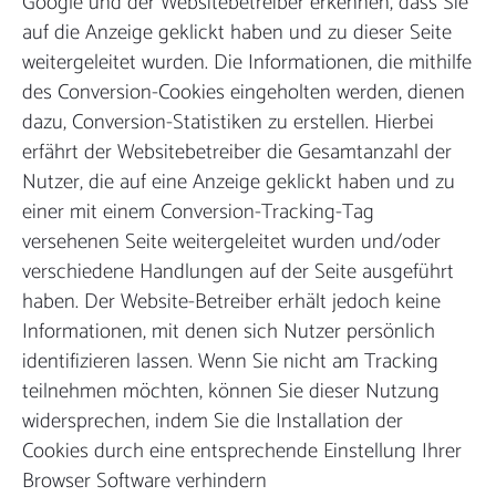
Google und der Websitebetreiber erkennen, dass Sie
auf die Anzeige geklickt haben und zu dieser Seite
weitergeleitet wurden. Die Informationen, die mithilfe
des Conversion-Cookies eingeholten werden, dienen
dazu, Conversion-Statistiken zu erstellen. Hierbei
erfährt der Websitebetreiber die Gesamtanzahl der
Nutzer, die auf eine Anzeige geklickt haben und zu
einer mit einem Conversion-Tracking-Tag
versehenen Seite weitergeleitet wurden und/oder
verschiedene Handlungen auf der Seite ausgeführt
haben. Der Website-Betreiber erhält jedoch keine
Informationen, mit denen sich Nutzer persönlich
identifizieren lassen. Wenn Sie nicht am Tracking
teilnehmen möchten, können Sie dieser Nutzung
widersprechen, indem Sie die Installation der
Cookies durch eine entsprechende Einstellung Ihrer
Browser Software verhindern