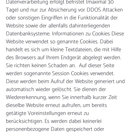
Datenverarbeitung erfolgt befristet (maximal 30
Tage) und nur zur Absicherung vor DDOS Attacken
oder sonstigen Eingriffen in die Funktionalität der
Website sowie der allenfalls dahinterliegenden
Datenbanksysteme. Informationen zu Cookies Diese
Website verwendet so genannte Cookies. Dabei
handelt es sich um kleine Textdateien, die mit Hilfe
des Browsers auf Ihrem Endgerät abgelegt werden.
Sie richten keinen Schaden an. Auf dieser Seite
werden sogenannte Session Cookies verwendet.
Diese werden beim Aufruf der Website generiert und
automatisch wieder gelöscht. Sie dienen der
Wiedererkennung, wenn Sie innerhalb kurzer Zeit
dieselbe Website erneut aufrufen, um bereits
getätigte Voreinstellungen erneut zu
berücksichtigen. Es werden dabei keinerlei
personenbezogene Daten gespeichert oder