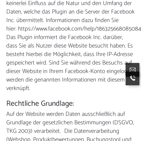
keinerlei Einfluss auf die Natur und den Umfang der
Daten, welche das Plugin an die Server der Facebook
Inc. übermittelt. Informationen dazu finden Sie
hier: https://www.facebook.com/help/18632566808508
Das Plugin informiert die Facebook Inc. darüber,
dass Sie als Nutzer diese Website besucht haben. Es
besteht hierbei die Möglichkeit, dass Ihre IP-Adresse
gespeichert wird. Sind Sie während des Besuchs auf
dieser Website in Ihrem Facebook-Konto eingeloggt,
werden die genannten Informationen mit diesem
verknüpft.
Rechtliche Grundlage:
Auf der Website werden Daten ausschließlich auf
Grundlage der gesetzlichen Bestimmungen (DSGVO,
TKG 2003) verarbeitet. Die Datenverarbeitung
(Webshop, Produktbewertungen, Buchungstool und