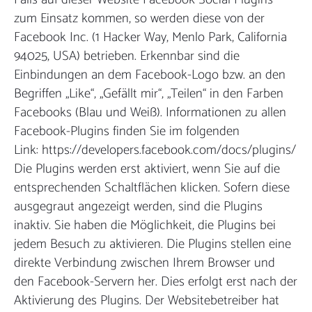
zum Einsatz kommen, so werden diese von der
Facebook Inc. (1 Hacker Way, Menlo Park, California
94025, USA) betrieben. Erkennbar sind die
Einbindungen an dem Facebook-Logo bzw. an den
Begriffen „Like“, „Gefällt mir“, „Teilen“ in den Farben
Facebooks (Blau und Weiß). Informationen zu allen
Facebook-Plugins finden Sie im folgenden
Link: https://developers.facebook.com/docs/plugins/
Die Plugins werden erst aktiviert, wenn Sie auf die
entsprechenden Schaltflächen klicken. Sofern diese
ausgegraut angezeigt werden, sind die Plugins
inaktiv. Sie haben die Möglichkeit, die Plugins bei
jedem Besuch zu aktivieren. Die Plugins stellen eine
direkte Verbindung zwischen Ihrem Browser und
den Facebook-Servern her. Dies erfolgt erst nach der
Aktivierung des Plugins. Der Websitebetreiber hat