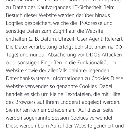
zu Daten des Kaufvorganges. IT-Sicherheit Beim
Besuch dieser Website werden darüber hinaus
Logfiles gespeichert, welche die IP-Adresse und
sonstige Daten zum Zugriff auf die Website
enthalten (z. B. Datum, Uhrzeit, User Agent, Referer).
Die Datenverarbeitung erfolgt befristet (maximal 30
Tage) und nur zur Absicherung vor DDOS Attacken
oder sonstigen Eingriffen in die Funktionalität der
Website sowie der allenfalls dahinterliegenden
Datenbanksysteme. Informationen zu Cookies Diese
Website verwendet so genannte Cookies. Dabei
handelt es sich um kleine Textdateien, die mit Hilfe
des Browsers auf Ihrem Endgerät abgelegt werden.
Sie richten keinen Schaden an. Auf dieser Seite
werden sogenannte Session Cookies verwendet.
Diese werden beim Aufruf der Website generiert und