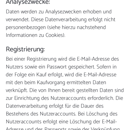
Analysezwecke:
Daten werden zu Analysezwecken erhoben und
verwendet. Diese Datenverarbeitung erfolgt nicht
personenbezogen (siehe hierzu nachstehend
Informationen zu Cookies).
Registrierung:
Bei einer Registrierung wird die E-Mail-Adresse des
Nutzers sowie ein Passwort gespeichert. Sofern in
der Folge ein Kauf erfolgt, wird die E-Mail-Adresse
mit den beim Kaufvorgang ermittelten Daten
verknüpft. Die von Ihnen bereit gestellten Daten sind
zur Einrichtung des Nutzeraccounts erforderlich. Die
Datenverarbeitung erfolgt für die Dauer des
Bestehens des Nutzeraccounts. Bei Löschung des
Nutzeraccounts erfolgt eine Löschung der E-Mail-
Adresse und des Passworts sowie der Verknüpfung