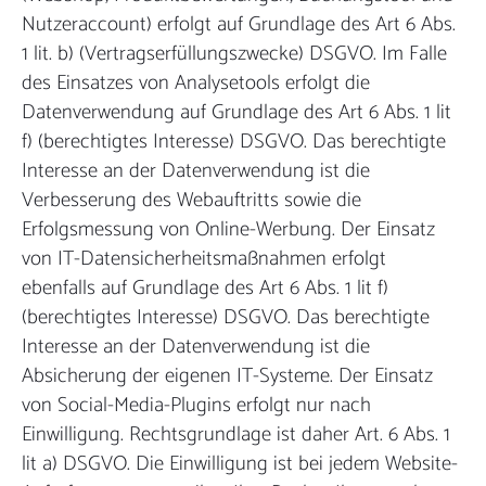
Nutzeraccount) erfolgt auf Grundlage des Art 6 Abs.
1 lit. b) (Vertragserfüllungszwecke) DSGVO. Im Falle
des Einsatzes von Analysetools erfolgt die
Datenverwendung auf Grundlage des Art 6 Abs. 1 lit
f) (berechtigtes Interesse) DSGVO. Das berechtigte
Interesse an der Datenverwendung ist die
Verbesserung des Webauftritts sowie die
Erfolgsmessung von Online-Werbung. Der Einsatz
von IT-Datensicherheitsmaßnahmen erfolgt
ebenfalls auf Grundlage des Art 6 Abs. 1 lit f)
(berechtigtes Interesse) DSGVO. Das berechtigte
Interesse an der Datenverwendung ist die
Absicherung der eigenen IT-Systeme. Der Einsatz
von Social-Media-Plugins erfolgt nur nach
Einwilligung. Rechtsgrundlage ist daher Art. 6 Abs. 1
lit a) DSGVO. Die Einwilligung ist bei jedem Website-