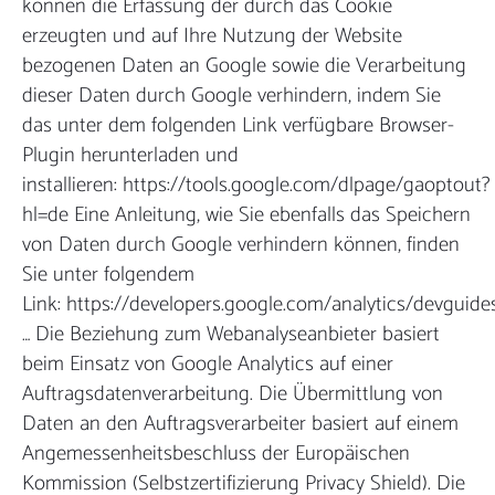
können die Erfassung der durch das Cookie
erzeugten und auf Ihre Nutzung der Website
bezogenen Daten an Google sowie die Verarbeitung
dieser Daten durch Google verhindern, indem Sie
das unter dem folgenden Link verfügbare Browser-
Plugin herunterladen und
installieren: https://tools.google.com/dlpage/gaoptout?
hl=de Eine Anleitung, wie Sie ebenfalls das Speichern
von Daten durch Google verhindern können, finden
Sie unter folgendem
Link: https://developers.google.com/analytics/devguide
… Die Beziehung zum Webanalyseanbieter basiert
beim Einsatz von Google Analytics auf einer
Auftragsdatenverarbeitung. Die Übermittlung von
Daten an den Auftragsverarbeiter basiert auf einem
Angemessenheitsbeschluss der Europäischen
Kommission (Selbstzertifizierung Privacy Shield). Die