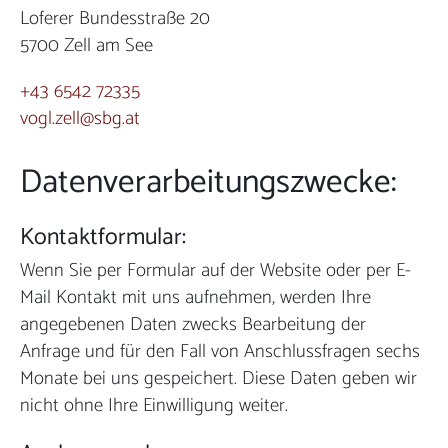
Loferer Bundesstraße 20
5700 Zell am See
+43 6542 72335
vogl.zell@sbg.at
Datenverarbeitungszwecke:
Kontaktformular:
Wenn Sie per Formular auf der Website oder per E-
Mail Kontakt mit uns aufnehmen, werden Ihre
angegebenen Daten zwecks Bearbeitung der
Anfrage und für den Fall von Anschlussfragen sechs
Monate bei uns gespeichert. Diese Daten geben wir
nicht ohne Ihre Einwilligung weiter.